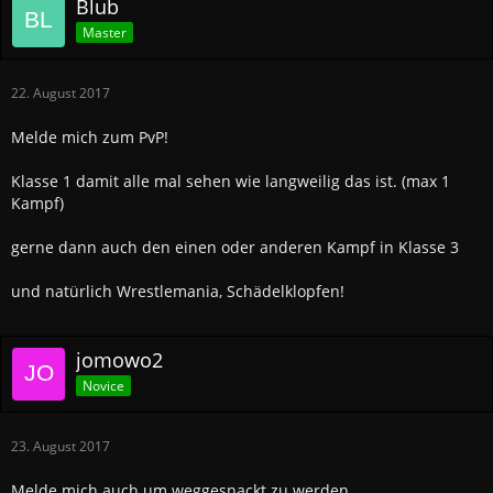
Blub
Master
22. August 2017
Melde mich zum PvP!
Klasse 1 damit alle mal sehen wie langweilig das ist. (max 1
Kampf)
gerne dann auch den einen oder anderen Kampf in Klasse 3
und natürlich Wrestlemania, Schädelklopfen!
jomowo2
Novice
23. August 2017
Melde mich auch um weggesnackt zu werden.