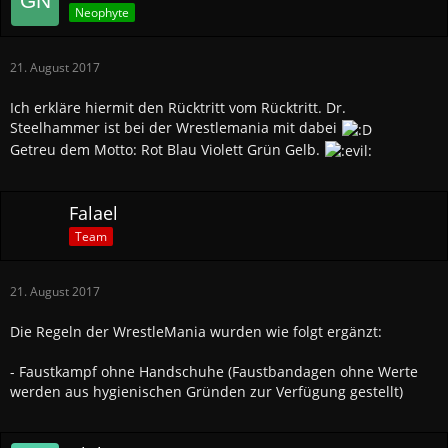
Neophyte
21. August 2017
Ich erkläre hiermit den Rücktritt vom Rücktritt. Dr.
Steelhammer ist bei der Wrestlemania mit dabei
Getreu dem Motto: Rot Blau Violett Grün Gelb.
Falael
Team
21. August 2017
Die Regeln der WrestleMania wurden wie folgt ergänzt:
- Faustkampf ohne Handschuhe (Faustbandagen ohne Werte
werden aus hygienischen Gründen zur Verfügung gestellt)