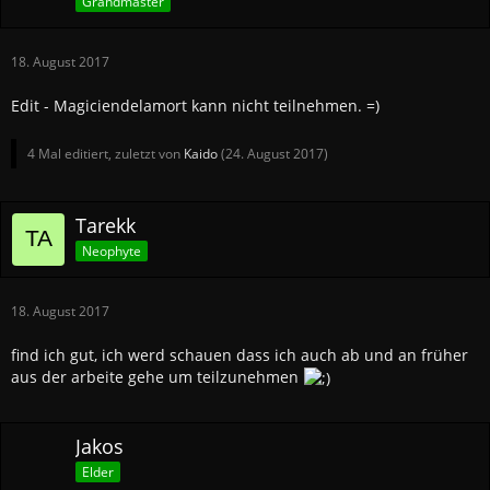
Grandmaster
18. August 2017
Edit - Magiciendelamort kann nicht teilnehmen. =)
4 Mal editiert, zuletzt von
Kaido
(
24. August 2017
)
Tarekk
Neophyte
18. August 2017
find ich gut, ich werd schauen dass ich auch ab und an früher
aus der arbeite gehe um teilzunehmen
Jakos
Elder