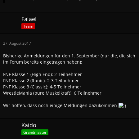
Falael
Team
27. August 2017
Bisherige Anmeldungen für den 1. September (nur die, die sich
im Forum bereits eingetragen haben):
FNF Klasse 1 (High End): 2 Teilnehmer
FNF Klasse 2 (Runic): 2-3 Teilnehmer
FNF Klasse 3 (Classic): 4-5 Teilnehmer
WrestleMania (pure Muskelkraft): 6 Teilnehmer
Wir hoffen, dass noch einige Meldungen dazukommen
Kaido
Grandmaster