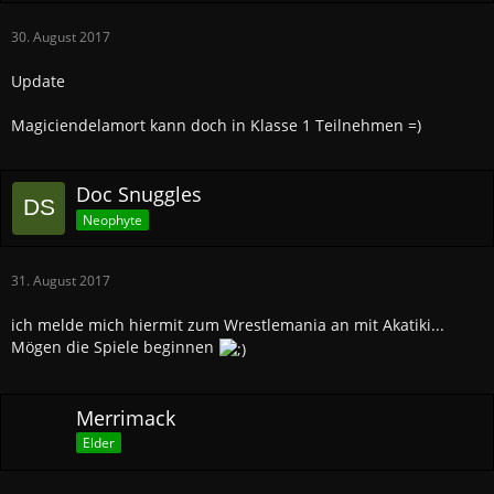
30. August 2017
Update
Magiciendelamort kann doch in Klasse 1 Teilnehmen =)
Doc Snuggles
Neophyte
31. August 2017
ich melde mich hiermit zum Wrestlemania an mit Akatiki...
Mögen die Spiele beginnen
Merrimack
Elder