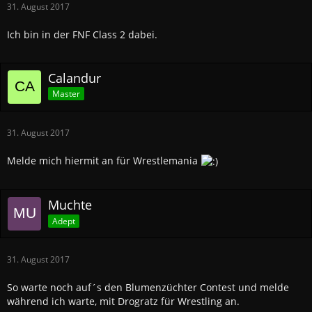
31. August 2017
Ich bin in der FNF Class 2 dabei.
Calandur
Master
31. August 2017
Melde mich hiermit an für Wrestlemania
Muchte
Adept
31. August 2017
So warte noch auf´s den Blumenzüchter Contest und melde
während ich warte, mit Drogratz für Wrestling an.