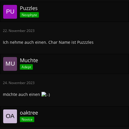
Puzzles
Neophyte
22. November 2023
Ich nehme auch einen. Char Name ist Puzzzles
Muchte
Adept
24. November 2023
möchte auch einen
oaktree
Novice