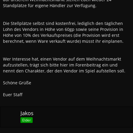
Standplätze für eigene Händler zur Verfügung.
Die Stellplätze selbst sind kostenfrei, lediglich den täglichen
Lohn des Vendors in Höhe von 60gp sowie seine Provision in
Höhe von 10% des Verkaufspreises (die Provision wird erst
berechnet, wenn Ware verkauft wurde) müsst ihr einplanen.
Wer Interesse hat, einen Vendor auf dem Weihnachtsmarkt
aufzustellen, trägt sich bitte hier im Forenbeitrag ein und
nennt den Charakter, der den Vendor im Spiel aufstellen soll.
Schöne Grüße
Euer Staff
Jakos
Elder