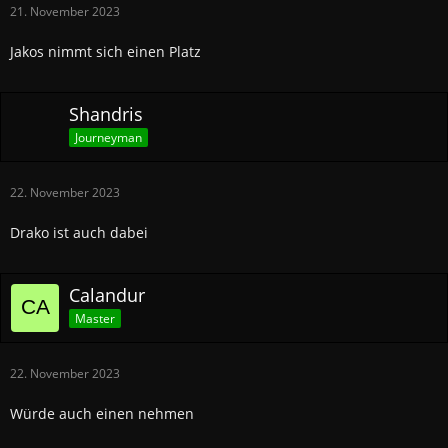
21. November 2023
Jakos nimmt sich einen Platz
Shandris
Journeyman
22. November 2023
Drako ist auch dabei
Calandur
Master
22. November 2023
Würde auch einen nehmen