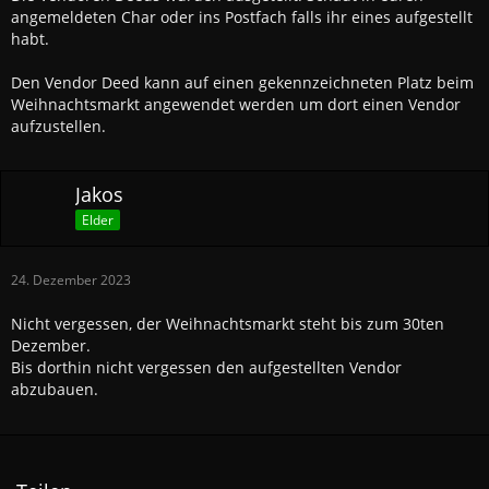
angemeldeten Char oder ins Postfach falls ihr eines aufgestellt
habt.
Den Vendor Deed kann auf einen gekennzeichneten Platz beim
Weihnachtsmarkt angewendet werden um dort einen Vendor
aufzustellen.
Jakos
Elder
24. Dezember 2023
Nicht vergessen, der Weihnachtsmarkt steht bis zum 30ten
Dezember.
Bis dorthin nicht vergessen den aufgestellten Vendor
abzubauen.