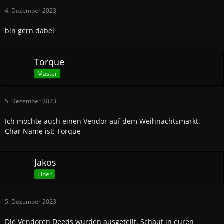
4. Dezember 2023
bin gern dabei
Torque
Master
5. Dezember 2023
Ich möchte auch einen Vendor auf dem Weihnachtsmarkt.
Char Name ist: Torque
Jakos
Elder
5. Dezember 2023
Die Vendoren Deeds wurden ausgeteilt. Schaut in euren