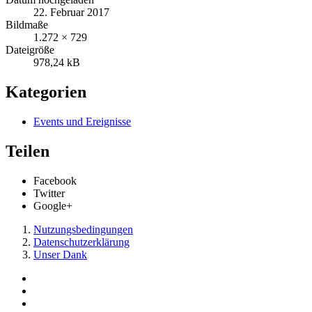
22. Februar 2017
Bildmaße
1.272 × 729
Dateigröße
978,24 kB
Kategorien
Events und Ereignisse
Teilen
Facebook
Twitter
Google+
Nutzungsbedingungen
Datenschutzerklärung
Unser Dank