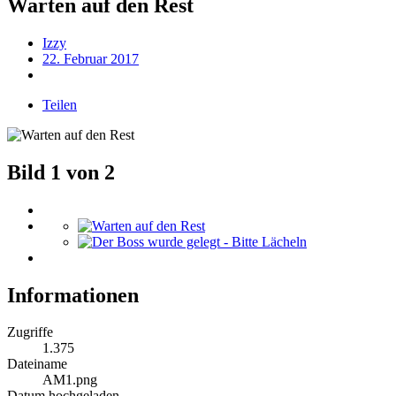
Warten auf den Rest
Izzy
22. Februar 2017
Teilen
Bild 1 von 2
Informationen
Zugriffe
1.375
Dateiname
AM1.png
Datum hochgeladen