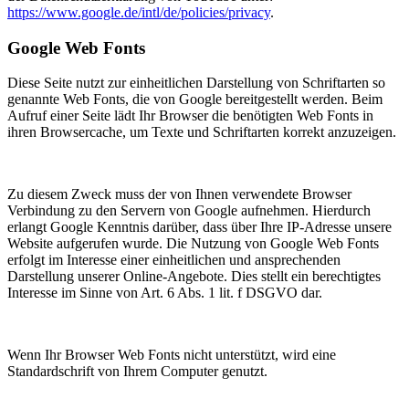
https://www.google.de/intl/de/policies/privacy
.
Google Web Fonts
Diese Seite nutzt zur einheitlichen Darstellung von Schriftarten so
genannte Web Fonts, die von Google bereitgestellt werden. Beim
Aufruf einer Seite lädt Ihr Browser die benötigten Web Fonts in
ihren Browsercache, um Texte und Schriftarten korrekt anzuzeigen.
Zu diesem Zweck muss der von Ihnen verwendete Browser
Verbindung zu den Servern von Google aufnehmen. Hierdurch
erlangt Google Kenntnis darüber, dass über Ihre IP-Adresse unsere
Website aufgerufen wurde. Die Nutzung von Google Web Fonts
erfolgt im Interesse einer einheitlichen und ansprechenden
Darstellung unserer Online-Angebote. Dies stellt ein berechtigtes
Interesse im Sinne von Art. 6 Abs. 1 lit. f DSGVO dar.
Wenn Ihr Browser Web Fonts nicht unterstützt, wird eine
Standardschrift von Ihrem Computer genutzt.