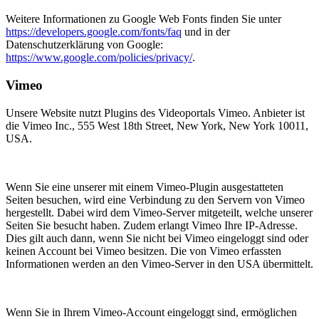
Weitere Informationen zu Google Web Fonts finden Sie unter
https://developers.google.com/fonts/faq
und in der
Datenschutzerklärung von Google:
https://www.google.com/policies/privacy/
.
Vimeo
Unsere Website nutzt Plugins des Videoportals Vimeo. Anbieter ist
die Vimeo Inc., 555 West 18th Street, New York, New York 10011,
USA.
Wenn Sie eine unserer mit einem Vimeo-Plugin ausgestatteten
Seiten besuchen, wird eine Verbindung zu den Servern von Vimeo
hergestellt. Dabei wird dem Vimeo-Server mitgeteilt, welche unserer
Seiten Sie besucht haben. Zudem erlangt Vimeo Ihre IP-Adresse.
Dies gilt auch dann, wenn Sie nicht bei Vimeo eingeloggt sind oder
keinen Account bei Vimeo besitzen. Die von Vimeo erfassten
Informationen werden an den Vimeo-Server in den USA übermittelt.
Wenn Sie in Ihrem Vimeo-Account eingeloggt sind, ermöglichen