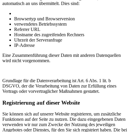
automatisch an uns übermittelt. Dies sind:
Browsertyp und Browserversion
verwendetes Betriebssystem
Referrer URL
Hostname des zugreifenden Rechners
Uhrzeit der Serveranfrage
IP-Adresse
Eine Zusammenführung dieser Daten mit anderen Datenquellen
wird nicht vorgenommen.
Grundlage für die Datenverarbeitung ist Art. 6 Abs. 1 lit. b
DSGVO, der die Verarbeitung von Daten zur Erfüllung eines
Vertrags oder vorvertraglicher Maßnahmen gestattet.
Registrierung auf dieser Website
Sie können sich auf unserer Website registrieren, um zusätzliche
Funktionen auf der Seite zu nutzen. Die dazu eingegebenen Daten
verwenden wir nur zum Zwecke der Nutzung des jeweiligen
Angebotes oder Dienstes, für den Sie sich registriert haben. Die bei