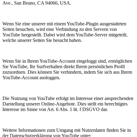
Ave., San Bruno, CA 94066, USA.
Wenn Sie eine unserer mit einem YouTube-Plugin ausgestatteten
Seiten besuchen, wird eine Verbindung zu den Servern von
YouTube hergestellt. Dabei wird dem YouTube-Server mitgeteilt,
welche unserer Seiten Sie besucht haben.
Wenn Sie in Ihrem YouTube-Account eingeloggt sind, ermöglichen
Sie YouTube, Ihr Surfverhalten direkt Ihrem persönlichen Profil
zuzuordnen. Dies können Sie verhindern, indem Sie sich aus Ihrem
YouTube-Account ausloggen.
Die Nutzung von YouTube erfolgt im Interesse einer ansprechenden
Darstellung unserer Online-Angebote. Dies stellt ein berechtigtes
Interesse im Sinne von Art. 6 Abs. 1 lit. f DSGVO dar.
Weitere Informationen zum Umgang mit Nutzerdaten finden Sie in
der Datenschutzerklärung von YouTube unter: