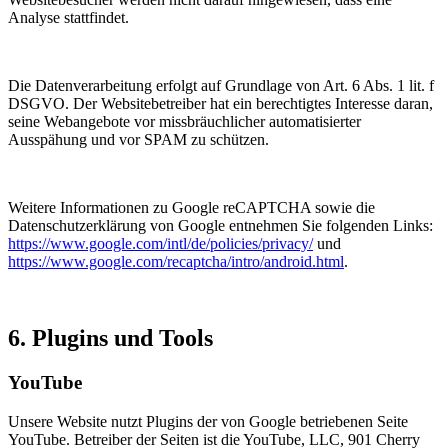
Analyse stattfindet.
Die Datenverarbeitung erfolgt auf Grundlage von Art. 6 Abs. 1 lit. f
DSGVO. Der Websitebetreiber hat ein berechtigtes Interesse daran,
seine Webangebote vor missbräuchlicher automatisierter
Ausspähung und vor SPAM zu schützen.
Weitere Informationen zu Google reCAPTCHA sowie die
Datenschutzerklärung von Google entnehmen Sie folgenden Links:
https://www.google.com/intl/de/policies/privacy/
und
https://www.google.com/recaptcha/intro/android.html
.
6. Plugins und Tools
YouTube
Unsere Website nutzt Plugins der von Google betriebenen Seite
YouTube. Betreiber der Seiten ist die YouTube, LLC, 901 Cherry