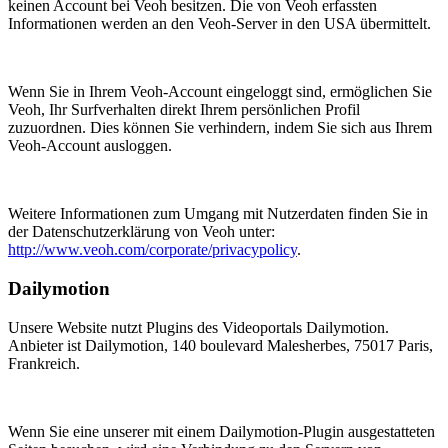
keinen Account bei Veoh besitzen. Die von Veoh erfassten
Informationen werden an den Veoh-Server in den USA übermittelt.
Wenn Sie in Ihrem Veoh-Account eingeloggt sind, ermöglichen Sie
Veoh, Ihr Surfverhalten direkt Ihrem persönlichen Profil
zuzuordnen. Dies können Sie verhindern, indem Sie sich aus Ihrem
Veoh-Account ausloggen.
Weitere Informationen zum Umgang mit Nutzerdaten finden Sie in
der Datenschutzerklärung von Veoh unter:
http://www.veoh.com/corporate/privacypolicy
.
Dailymotion
Unsere Website nutzt Plugins des Videoportals Dailymotion.
Anbieter ist Dailymotion, 140 boulevard Malesherbes, 75017 Paris,
Frankreich.
Wenn Sie eine unserer mit einem Dailymotion-Plugin ausgestatteten