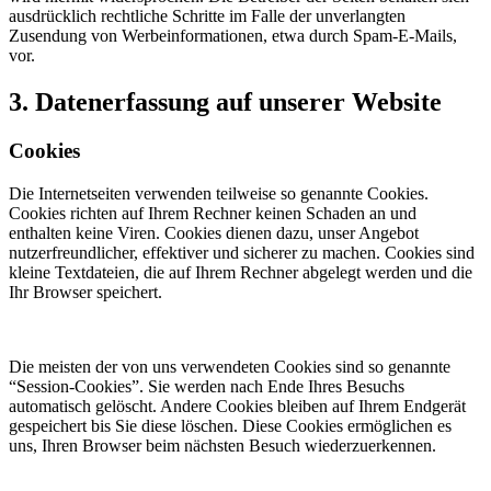
ausdrücklich rechtliche Schritte im Falle der unverlangten
Zusendung von Werbeinformationen, etwa durch Spam-E-Mails,
vor.
3. Datenerfassung auf unserer Website
Cookies
Die Internetseiten verwenden teilweise so genannte Cookies.
Cookies richten auf Ihrem Rechner keinen Schaden an und
enthalten keine Viren. Cookies dienen dazu, unser Angebot
nutzerfreundlicher, effektiver und sicherer zu machen. Cookies sind
kleine Textdateien, die auf Ihrem Rechner abgelegt werden und die
Ihr Browser speichert.
Die meisten der von uns verwendeten Cookies sind so genannte
“Session-Cookies”. Sie werden nach Ende Ihres Besuchs
automatisch gelöscht. Andere Cookies bleiben auf Ihrem Endgerät
gespeichert bis Sie diese löschen. Diese Cookies ermöglichen es
uns, Ihren Browser beim nächsten Besuch wiederzuerkennen.