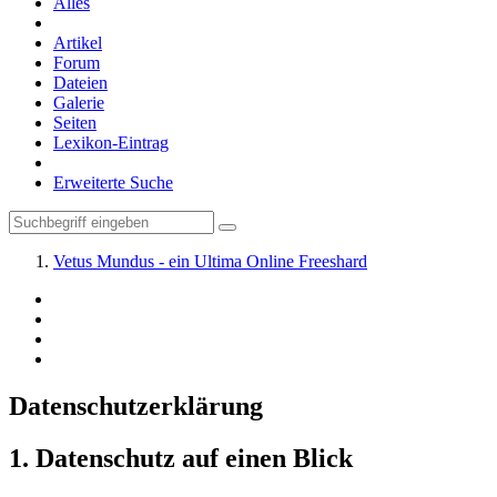
Alles
Artikel
Forum
Dateien
Galerie
Seiten
Lexikon-Eintrag
Erweiterte Suche
Vetus Mundus - ein Ultima Online Freeshard
Datenschutzerklärung
1. Datenschutz auf einen Blick