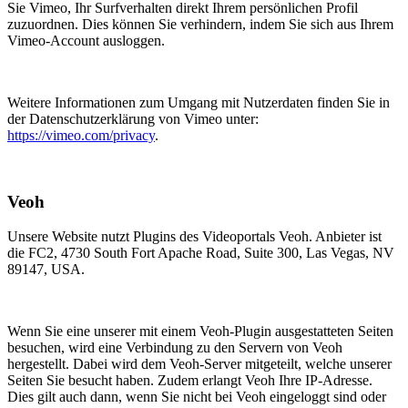
Sie Vimeo, Ihr Surfverhalten direkt Ihrem persönlichen Profil
zuzuordnen. Dies können Sie verhindern, indem Sie sich aus Ihrem
Vimeo-Account ausloggen.
Weitere Informationen zum Umgang mit Nutzerdaten finden Sie in
der Datenschutzerklärung von Vimeo unter:
https://vimeo.com/privacy
.
Veoh
Unsere Website nutzt Plugins des Videoportals Veoh. Anbieter ist
die FC2, 4730 South Fort Apache Road, Suite 300, Las Vegas, NV
89147, USA.
Wenn Sie eine unserer mit einem Veoh-Plugin ausgestatteten Seiten
besuchen, wird eine Verbindung zu den Servern von Veoh
hergestellt. Dabei wird dem Veoh-Server mitgeteilt, welche unserer
Seiten Sie besucht haben. Zudem erlangt Veoh Ihre IP-Adresse.
Dies gilt auch dann, wenn Sie nicht bei Veoh eingeloggt sind oder