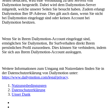
Seiten besuchen, wird eine Verbindung zu den Servern von
Dailymotion hergestellt. Dabei wird dem Dailymotion-Server
mitgeteilt, welche unserer Seiten Sie besucht haben. Zudem erlangt
Dailymotion Ihre IP-Adresse. Dies gilt auch dann, wenn Sie nicht
bei Dailymotion eingeloggt sind oder keinen Account bei
Dailymotion besitzen.
Wenn Sie in Ihrem Dailymotion-Account eingeloggt sind,
ermöglichen Sie Dailymotion, Ihr Surfverhalten direkt Ihrem
persönlichen Profil zuzuordnen. Dies können Sie verhindern, indem
Sie sich aus Ihrem Dailymotion-Account ausloggen.
Weitere Informationen zum Umgang mit Nutzerdaten finden Sie in
der Datenschutzerklärung von Dailymotion unter:
https://www.dailymotion.com/legal/privacy
.
Nutzungsbedingungen
Datenschutzerklärung
Unser Dank