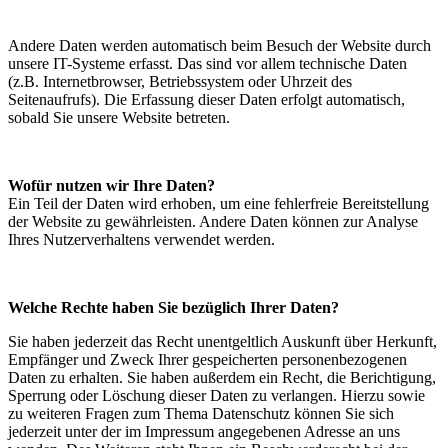
Andere Daten werden automatisch beim Besuch der Website durch
unsere IT-Systeme erfasst. Das sind vor allem technische Daten
(z.B. Internetbrowser, Betriebssystem oder Uhrzeit des
Seitenaufrufs). Die Erfassung dieser Daten erfolgt automatisch,
sobald Sie unsere Website betreten.
Wofür nutzen wir Ihre Daten?
Ein Teil der Daten wird erhoben, um eine fehlerfreie Bereitstellung
der Website zu gewährleisten. Andere Daten können zur Analyse
Ihres Nutzerverhaltens verwendet werden.
Welche Rechte haben Sie bezüglich Ihrer Daten?
Sie haben jederzeit das Recht unentgeltlich Auskunft über Herkunft,
Empfänger und Zweck Ihrer gespeicherten personenbezogenen
Daten zu erhalten. Sie haben außerdem ein Recht, die Berichtigung,
Sperrung oder Löschung dieser Daten zu verlangen. Hierzu sowie
zu weiteren Fragen zum Thema Datenschutz können Sie sich
jederzeit unter der im Impressum angegebenen Adresse an uns