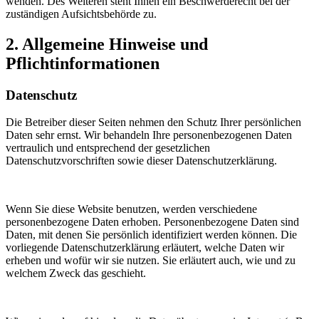
wenden. Des Weiteren steht Ihnen ein Beschwerderecht bei der
zuständigen Aufsichtsbehörde zu.
2. Allgemeine Hinweise und
Pflichtinformationen
Datenschutz
Die Betreiber dieser Seiten nehmen den Schutz Ihrer persönlichen
Daten sehr ernst. Wir behandeln Ihre personenbezogenen Daten
vertraulich und entsprechend der gesetzlichen
Datenschutzvorschriften sowie dieser Datenschutzerklärung.
Wenn Sie diese Website benutzen, werden verschiedene
personenbezogene Daten erhoben. Personenbezogene Daten sind
Daten, mit denen Sie persönlich identifiziert werden können. Die
vorliegende Datenschutzerklärung erläutert, welche Daten wir
erheben und wofür wir sie nutzen. Sie erläutert auch, wie und zu
welchem Zweck das geschieht.