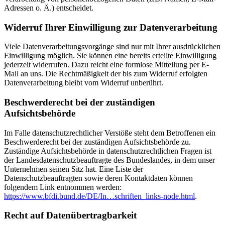
Adressen o. Ä.) entscheidet.
Widerruf Ihrer Einwilligung zur Datenverarbeitung
Viele Datenverarbeitungsvorgänge sind nur mit Ihrer ausdrücklichen
Einwilligung möglich. Sie können eine bereits erteilte Einwilligung
jederzeit widerrufen. Dazu reicht eine formlose Mitteilung per E-
Mail an uns. Die Rechtmäßigkeit der bis zum Widerruf erfolgten
Datenverarbeitung bleibt vom Widerruf unberührt.
Beschwerderecht bei der zuständigen
Aufsichtsbehörde
Im Falle datenschutzrechtlicher Verstöße steht dem Betroffenen ein
Beschwerderecht bei der zuständigen Aufsichtsbehörde zu.
Zuständige Aufsichtsbehörde in datenschutzrechtlichen Fragen ist
der Landesdatenschutzbeauftragte des Bundeslandes, in dem unser
Unternehmen seinen Sitz hat. Eine Liste der
Datenschutzbeauftragten sowie deren Kontaktdaten können
folgendem Link entnommen werden:
https://www.bfdi.bund.de/DE/In…schriften_links-node.html
.
Recht auf Datenübertragbarkeit