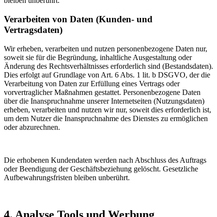
bleiben unberührt.
Verarbeiten von Daten (Kunden- und
Vertragsdaten)
Wir erheben, verarbeiten und nutzen personenbezogene Daten nur,
soweit sie für die Begründung, inhaltliche Ausgestaltung oder
Änderung des Rechtsverhältnisses erforderlich sind (Bestandsdaten).
Dies erfolgt auf Grundlage von Art. 6 Abs. 1 lit. b DSGVO, der die
Verarbeitung von Daten zur Erfüllung eines Vertrags oder
vorvertraglicher Maßnahmen gestattet. Personenbezogene Daten
über die Inanspruchnahme unserer Internetseiten (Nutzungsdaten)
erheben, verarbeiten und nutzen wir nur, soweit dies erforderlich ist,
um dem Nutzer die Inanspruchnahme des Dienstes zu ermöglichen
oder abzurechnen.
Die erhobenen Kundendaten werden nach Abschluss des Auftrags
oder Beendigung der Geschäftsbeziehung gelöscht. Gesetzliche
Aufbewahrungsfristen bleiben unberührt.
4. Analyse Tools und Werbung