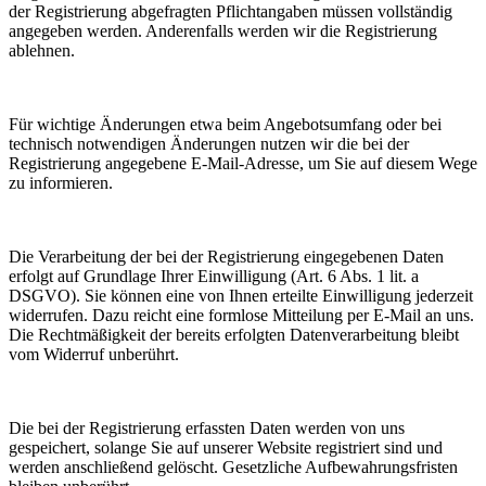
der Registrierung abgefragten Pflichtangaben müssen vollständig
angegeben werden. Anderenfalls werden wir die Registrierung
ablehnen.
Für wichtige Änderungen etwa beim Angebotsumfang oder bei
technisch notwendigen Änderungen nutzen wir die bei der
Registrierung angegebene E-Mail-Adresse, um Sie auf diesem Wege
zu informieren.
Die Verarbeitung der bei der Registrierung eingegebenen Daten
erfolgt auf Grundlage Ihrer Einwilligung (Art. 6 Abs. 1 lit. a
DSGVO). Sie können eine von Ihnen erteilte Einwilligung jederzeit
widerrufen. Dazu reicht eine formlose Mitteilung per E-Mail an uns.
Die Rechtmäßigkeit der bereits erfolgten Datenverarbeitung bleibt
vom Widerruf unberührt.
Die bei der Registrierung erfassten Daten werden von uns
gespeichert, solange Sie auf unserer Website registriert sind und
werden anschließend gelöscht. Gesetzliche Aufbewahrungsfristen