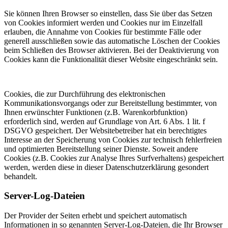
Sie können Ihren Browser so einstellen, dass Sie über das Setzen
von Cookies informiert werden und Cookies nur im Einzelfall
erlauben, die Annahme von Cookies für bestimmte Fälle oder
generell ausschließen sowie das automatische Löschen der Cookies
beim Schließen des Browser aktivieren. Bei der Deaktivierung von
Cookies kann die Funktionalität dieser Website eingeschränkt sein.
Cookies, die zur Durchführung des elektronischen
Kommunikationsvorgangs oder zur Bereitstellung bestimmter, von
Ihnen erwünschter Funktionen (z.B. Warenkorbfunktion)
erforderlich sind, werden auf Grundlage von Art. 6 Abs. 1 lit. f
DSGVO gespeichert. Der Websitebetreiber hat ein berechtigtes
Interesse an der Speicherung von Cookies zur technisch fehlerfreien
und optimierten Bereitstellung seiner Dienste. Soweit andere
Cookies (z.B. Cookies zur Analyse Ihres Surfverhaltens) gespeichert
werden, werden diese in dieser Datenschutzerklärung gesondert
behandelt.
Server-Log-Dateien
Der Provider der Seiten erhebt und speichert automatisch
Informationen in so genannten Server-Log-Dateien, die Ihr Browser