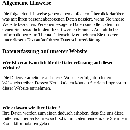
Allgemeine Hinweise
Die folgenden Hinweise geben einen einfachen Überblick darüber,
was mit Ihren personenbezogenen Daten passiert, wenn Sie unsere
Website besuchen. Personenbezogene Daten sind alle Daten, mit
denen Sie persönlich identifiziert werden können. Ausführliche
Informationen zum Thema Datenschutz entnehmen Sie unserer
unter diesem Text aufgeführten Datenschutzerklärung.
Datenerfassung auf unserer Website
Wer ist verantwortlich für die Datenerfassung auf dieser
Website?
Die Datenverarbeitung auf dieser Website erfolgt durch den
Websitebetreiber. Dessen Kontaktdaten können Sie dem Impressum
dieser Website entnehmen.
Wie erfassen wir Ihre Daten?
Ihre Daten werden zum einen dadurch erhoben, dass Sie uns diese
mitteilen. Hierbei kann es sich z.B. um Daten handeln, die Sie in ein
Kontaktformular eingeben.