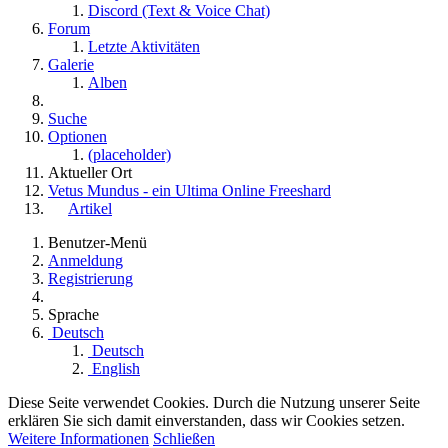
Discord (Text & Voice Chat)
Forum
Letzte Aktivitäten
Galerie
Alben
Suche
Optionen
(placeholder)
Aktueller Ort
Vetus Mundus - ein Ultima Online Freeshard
Artikel
Benutzer-Menü
Anmeldung
Registrierung
Sprache
Deutsch
Deutsch
English
Diese Seite verwendet Cookies. Durch die Nutzung unserer Seite
erklären Sie sich damit einverstanden, dass wir Cookies setzen.
Weitere Informationen
Schließen