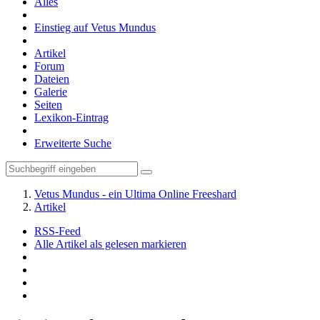
Alles
Einstieg auf Vetus Mundus
Artikel
Forum
Dateien
Galerie
Seiten
Lexikon-Eintrag
Erweiterte Suche
Vetus Mundus - ein Ultima Online Freeshard
Artikel
RSS-Feed
Alle Artikel als gelesen markieren