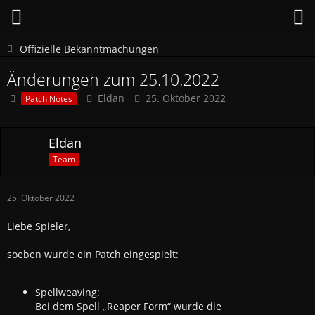
Offizielle Bekanntmachungen
Änderungen zum 25.10.2022
Eldan
25. Oktober 2022
Patch Notes
Eldan
Team
25. Oktober 2022
Liebe Spieler,
soeben wurde ein Patch eingespielt:
Spellweaving:
Bei dem Spell „Reaper Form“ wurde die