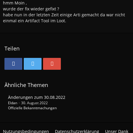
hmm Moin ,
wurde der fix wieder gefixt ?
habe nun in der letzten Zeit einige Arti gemacht da war nicht
einmal ein Artifact Tool im Loot.
Teilen
Ähnliche Themen
Änderungen zum 30.08.2022
Eldan
30. August 2022
Offizielle Bekanntmachungen
Nutzungsbedingungen
Datenschutzerklärung
Unser Dank