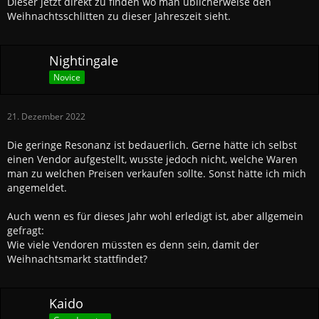
Dieser jetzt direkt zu finden wo man üblicherweise den
Weihnachtsschlitten zu dieser Jahreszeit sieht.
Nightingale
Novice
21. Dezember 2022
Die geringe Resonanz ist bedauerlich. Gerne hätte ich selbst
einen Vendor aufgestellt, wusste jedoch nicht, welche Waren
man zu welchen Preisen verkaufen sollte. Sonst hätte ich mich
angemeldet.
Auch wenn es für dieses Jahr wohl erledigt ist, aber allgemein
gefragt:
Wie viele Vendoren müssten es denn sein, damit der
Weihnachtsmarkt stattfindet?
Kaido