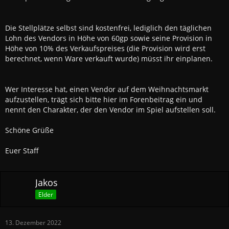
Die Stellplätze selbst sind kostenfrei, lediglich den täglichen
Lohn des Vendors in Höhe von 60gp sowie seine Provision in
Höhe von 10% des Verkaufspreises (die Provision wird erst
berechnet, wenn Ware verkauft wurde) müsst ihr einplanen.
Wer Interesse hat, einen Vendor auf dem Weihnachtsmarkt
aufzustellen, trägt sich bitte hier im Forenbeitrag ein und
nennt den Charakter, der den Vendor im Spiel aufstellen soll.
Schöne Grüße
Euer Staff
Jakos
Elder
13. Dezember 2022