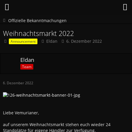
Offizielle Bekanntmachungen
Weihnachtsmarkt 2022
Eldan
6. Dezember 2022
Announcement
Eldan
Team
6. Dezember 2022
Liebe Vemurianer,
auf unserem Weihnachtsmarkt stehen euch wieder 24
Standplätze für eigene Händler zur Verfügung.