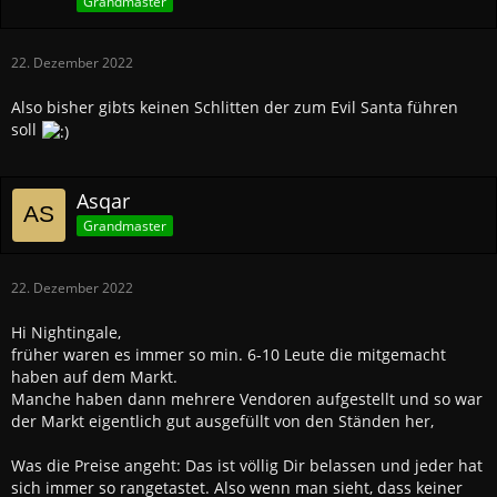
Grandmaster
22. Dezember 2022
Also bisher gibts keinen Schlitten der zum Evil Santa führen
soll
Asqar
Grandmaster
22. Dezember 2022
Hi Nightingale,
früher waren es immer so min. 6-10 Leute die mitgemacht
haben auf dem Markt.
Manche haben dann mehrere Vendoren aufgestellt und so war
der Markt eigentlich gut ausgefüllt von den Ständen her,
Was die Preise angeht: Das ist völlig Dir belassen und jeder hat
sich immer so rangetastet. Also wenn man sieht, dass keiner