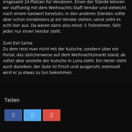
insgesamt 24 Plätzen für Vendoren. Einen der Stände können
wir staffseitig mit dem Weihnachts-Staff-Vendor und vielleicht
noch einem Gastwirt besetzen, in den anderen Ständen sollte
aber schon mindestens je ein Vendor stehen, sonst sieht es
echt leer aus. Da wären dann also mind. 5 Teilnehmer, falls
jeder nur einen Vendor stellt.
Zum Evil Santa:
Zu dem reist man nicht mit der Kutsche, sondern über ein
Portal, das üblicherweise auf dem Weihnachtsmarkt stand, ab
sofort aber anstelle der Kutsche in Luna steht. Ein Heiler steht
auch daneben, der Gute ist frisch und ausgeruht, eventuell
wird er ja etwas zu tun bekommen.
Teilen