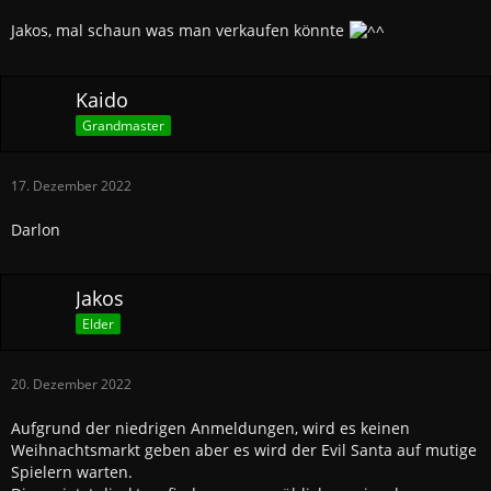
Jakos, mal schaun was man verkaufen könnte
Kaido
Grandmaster
17. Dezember 2022
Darlon
Jakos
Elder
20. Dezember 2022
Aufgrund der niedrigen Anmeldungen, wird es keinen
Weihnachtsmarkt geben aber es wird der Evil Santa auf mutige
Spielern warten.